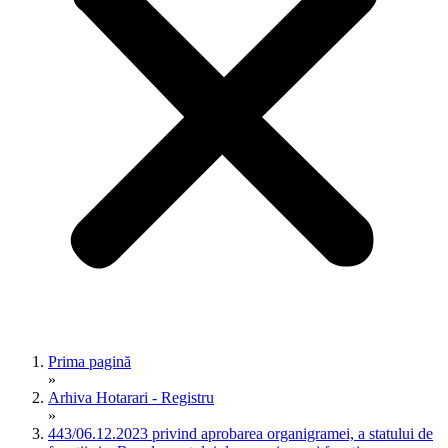
Prima pagină
»
Arhiva Hotarari - Registru
»
443/06.12.2023 privind aprobarea organigramei, a statului de