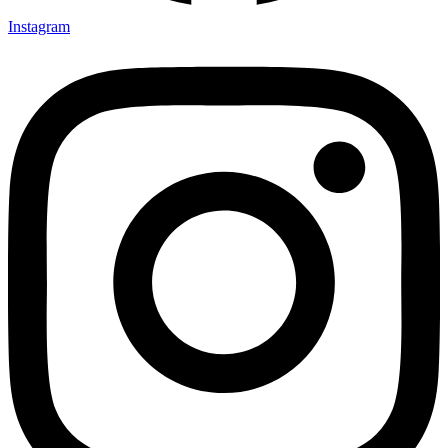
Instagram