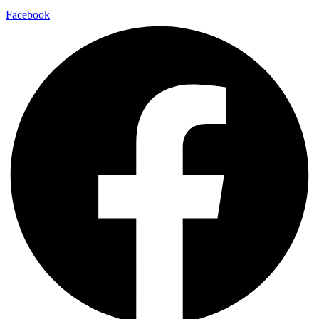
Facebook