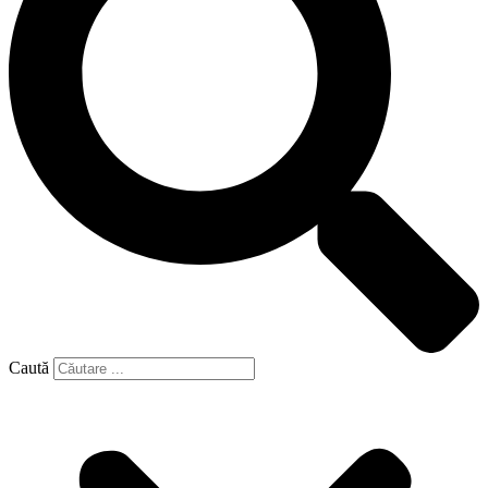
Caută