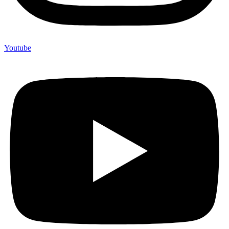
Youtube