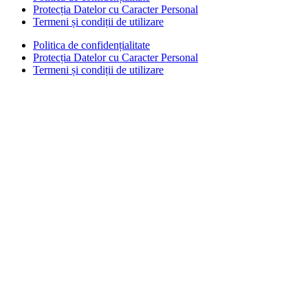
Protecția Datelor cu Caracter Personal
Termeni și condiții de utilizare
Politica de confidențialitate
Protecția Datelor cu Caracter Personal
Termeni și condiții de utilizare