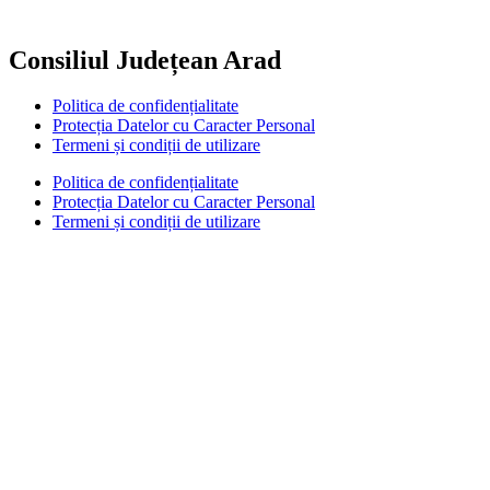
Consiliul Județean Arad
Politica de confidențialitate
Protecția Datelor cu Caracter Personal
Termeni și condiții de utilizare
Politica de confidențialitate
Protecția Datelor cu Caracter Personal
Termeni și condiții de utilizare