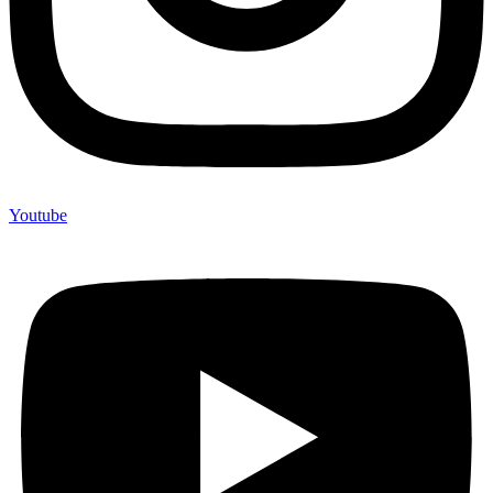
Youtube