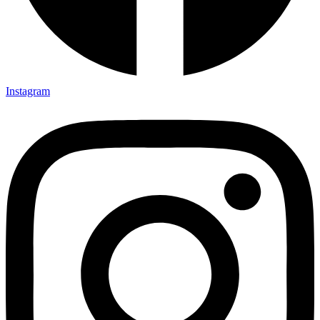
Instagram