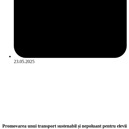
23.05.2025
Promovarea unui transport sustenabil și nepoluant pentru elevii