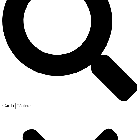
Caută